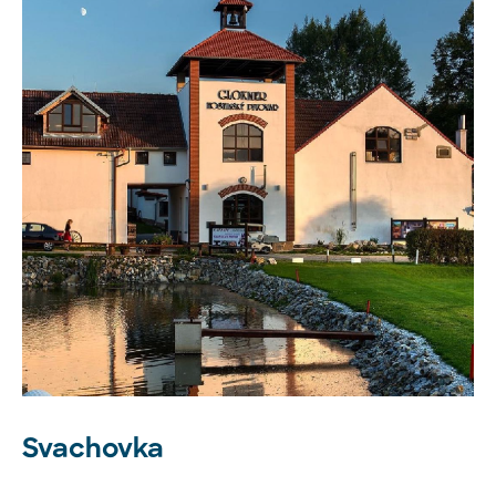
Svachovka