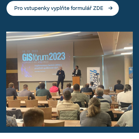
Pro vstupenky vyplňte formulář ZDE