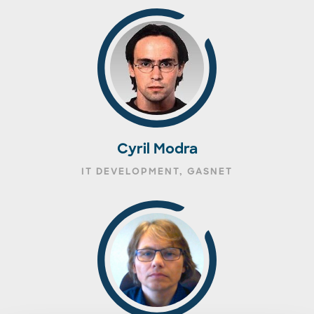
Cyril Modra
IT DEVELOPMENT, GASNET